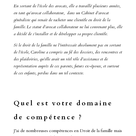
En sortant de l’école des avocats, elle a travaillé plusieurs années,
en tant qu’avocat collaborateur, dans un Cabinet d’avocat
généraliste qui venait de racheter une clientèle en droit de la
famille. Le statut d’avocat collaborateur ne lui convenant plus, elle
a décidé de s’installer et de développer sa propre clientèle.
Si le droit de la famille ne l’intéressait absolument pas en sortant
de l’école, Caroline a compris au fil des dossiers, des rencontres et
des plaidoiries, qu’elle avait un réel rôle d’assistance et de
représentation auprès de ces parents, futurs ex-époux, et surtout
de ces enfants, perdus dans un tel contexte.
Quel est votre domaine
de compétence ?
J’ai de nombreuses compétences en Droit de la famille mais