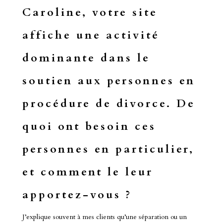
Caroline, votre site
affiche une activité
dominante dans le
soutien aux personnes en
procédure de divorce. De
quoi ont besoin ces
personnes en particulier,
et comment le leur
apportez-vous ?
J’explique souvent à mes clients qu’une séparation ou un