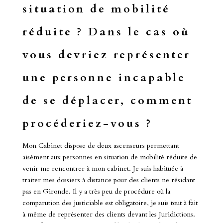
situation de mobilité
réduite ? Dans le cas où
vous devriez représenter
une personne incapable
de se déplacer, comment
procéderiez-vous ?
Mon Cabinet dispose de deux ascenseurs permettant
aisément aux personnes en situation de mobilité réduite de
venir me rencontrer à mon cabinet. Je suis habituée à
traiter mes dossiers à distance pour des clients ne résidant
pas en Gironde. Il y a très peu de procédure où la
comparution des justiciable est obligatoire, je suis tout à fait
à même de représenter des clients devant les Juridictions.