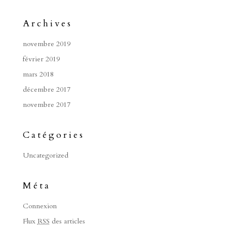
Archives
novembre 2019
février 2019
mars 2018
décembre 2017
novembre 2017
Catégories
Uncategorized
Méta
Connexion
Flux
RSS
des articles