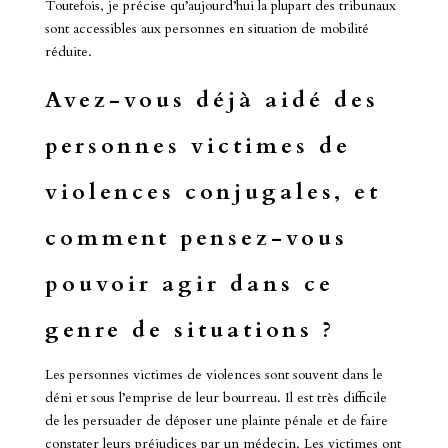
Toutefois, je précise qu’aujourd’hui la plupart des tribunaux
sont accessibles aux personnes en situation de mobilité
réduite.
Avez-vous déjà aidé des
personnes victimes de
violences conjugales, et
comment pensez-vous
pouvoir agir dans ce
genre de situations ?
Les personnes victimes de violences sont souvent dans le
déni et sous l’emprise de leur bourreau. Il est très difficile
de les persuader de déposer une plainte pénale et de faire
constater leurs préjudices par un médecin. Les victimes ont