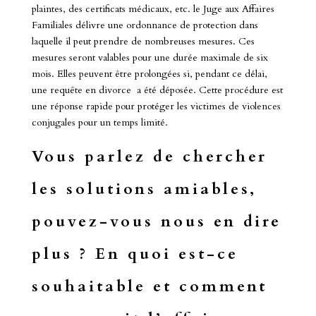
plaintes, des certificats médicaux, etc. le Juge aux Affaires
Familiales délivre une ordonnance de protection dans
laquelle il peut prendre de nombreuses mesures. Ces
mesures seront valables pour une durée maximale de six
mois. Elles peuvent être prolongées si, pendant ce délai,
une requête en divorce a été déposée. Cette procédure est
une réponse rapide pour protéger les victimes de violences
conjugales pour un temps limité.
Vous parlez de chercher
les solutions amiables,
pouvez-vous nous en dire
plus ? En quoi est-ce
souhaitable et comment