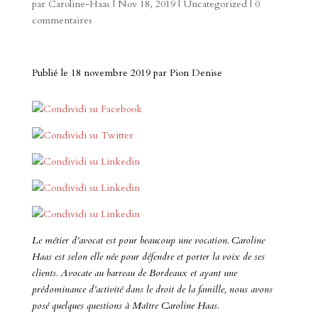
par
Caroline-Haas
|
Nov 18, 2019
|
Uncategorized
|
0
commentaires
Publié le 18 novembre 2019 par Pion Denise
Le métier d’avocat est pour beaucoup une vocation. Caroline
Haas est selon elle née pour défendre et porter la voix de ses
clients. Avocate au barreau de Bordeaux et ayant une
prédominance d’activité dans le droit de la famille, nous avons
posé quelques questions à Maître Caroline Haas.