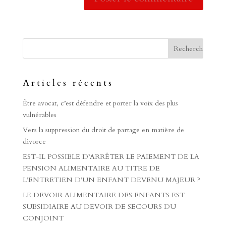
Articles récents
Être avocat, c’est défendre et porter la voix des plus
vulnérables
Vers la suppression du droit de partage en matière de
divorce
EST-IL POSSIBLE D’ARRÊTER LE PAIEMENT DE LA
PENSION ALIMENTAIRE AU TITRE DE
L’ENTRETIEN D’UN ENFANT DEVENU MAJEUR ?
LE DEVOIR ALIMENTAIRE DES ENFANTS EST
SUBSIDIAIRE AU DEVOIR DE SECOURS DU
CONJOINT