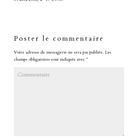
Poster le commentaire
Votre adresse de messagerie ne sera pas publiée.
Les
champs obligatoires sont indiqués avec
*