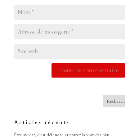
Articles récents
Être avocat, c’est défendre et porter la voix des plus