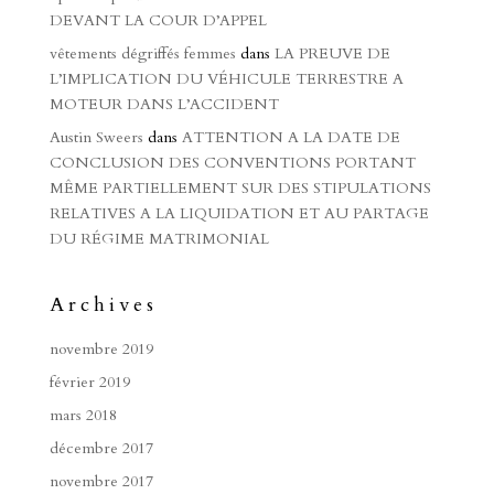
DEVANT LA COUR D’APPEL
vêtements dégriffés femmes
dans
LA PREUVE DE
L’IMPLICATION DU VÉHICULE TERRESTRE A
MOTEUR DANS L’ACCIDENT
Austin Sweers
dans
ATTENTION A LA DATE DE
CONCLUSION DES CONVENTIONS PORTANT
MÊME PARTIELLEMENT SUR DES STIPULATIONS
RELATIVES A LA LIQUIDATION ET AU PARTAGE
DU RÉGIME MATRIMONIAL
Archives
novembre 2019
février 2019
mars 2018
décembre 2017
novembre 2017