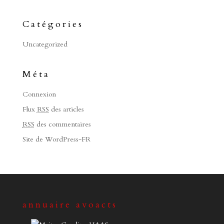
Catégories
Uncategorized
Méta
Connexion
Flux
RSS
des articles
RSS
des commentaires
Site de WordPress-FR
annuaire avoacts