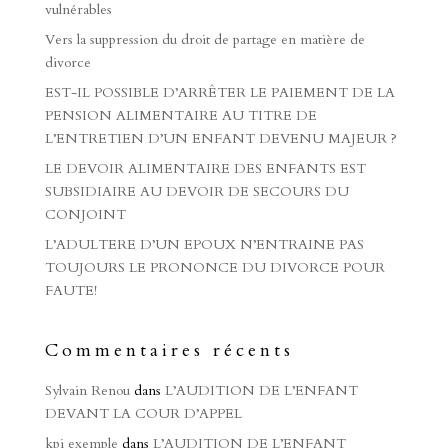
vulnérables
Vers la suppression du droit de partage en matière de
divorce
EST-IL POSSIBLE D’ARRÊTER LE PAIEMENT DE LA
PENSION ALIMENTAIRE AU TITRE DE
L’ENTRETIEN D’UN ENFANT DEVENU MAJEUR ?
LE DEVOIR ALIMENTAIRE DES ENFANTS EST
SUBSIDIAIRE AU DEVOIR DE SECOURS DU
CONJOINT
L’ADULTERE D’UN EPOUX N’ENTRAINE PAS
TOUJOURS LE PRONONCE DU DIVORCE POUR
FAUTE!
Commentaires récents
Sylvain Renou
dans
L’AUDITION DE L’ENFANT
DEVANT LA COUR D’APPEL
kpi exemple
dans
L’AUDITION DE L’ENFANT