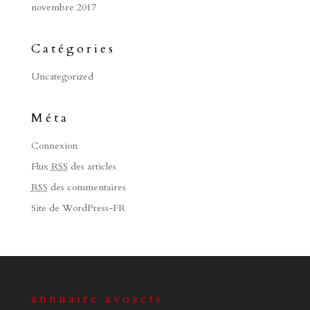
novembre 2017
Catégories
Uncategorized
Méta
Connexion
Flux
RSS
des articles
RSS
des commentaires
Site de WordPress-FR
annuaire avoacts