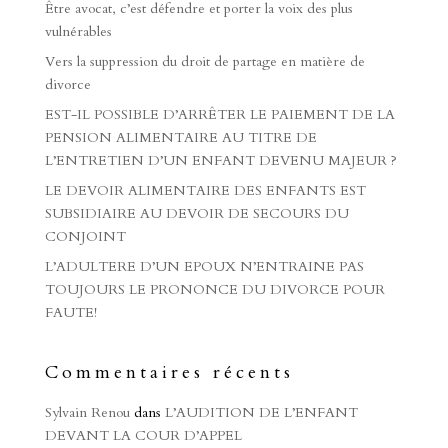
Être avocat, c’est défendre et porter la voix des plus
vulnérables
Vers la suppression du droit de partage en matière de
divorce
EST-IL POSSIBLE D’ARRÊTER LE PAIEMENT DE LA
PENSION ALIMENTAIRE AU TITRE DE
L’ENTRETIEN D’UN ENFANT DEVENU MAJEUR ?
LE DEVOIR ALIMENTAIRE DES ENFANTS EST
SUBSIDIAIRE AU DEVOIR DE SECOURS DU
CONJOINT
L’ADULTERE D’UN EPOUX N’ENTRAINE PAS
TOUJOURS LE PRONONCE DU DIVORCE POUR
FAUTE!
Commentaires récents
Sylvain Renou
dans
L’AUDITION DE L’ENFANT
DEVANT LA COUR D’APPEL