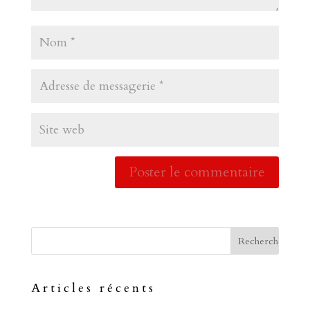
Articles récents