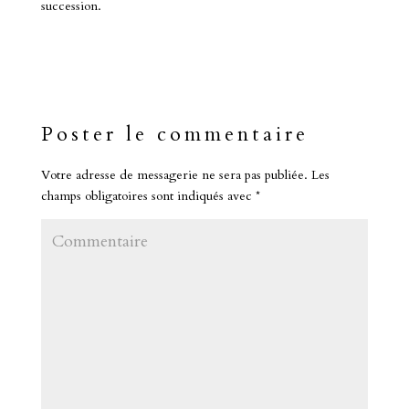
succession.
Poster le commentaire
Votre adresse de messagerie ne sera pas publiée.
Les
champs obligatoires sont indiqués avec
*