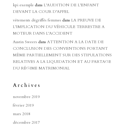
kpi exemple
dans
L’AUDITION DE L’ENFANT
DEVANT LA COUR D’APPEL
vêtements dégriffés femmes
dans
LA PREUVE DE
L’IMPLICATION DU VÉHICULE TERRESTRE A
MOTEUR DANS L’ACCIDENT
Austin Sweers
dans
ATTENTION A LA DATE DE
CONCLUSION DES CONVENTIONS PORTANT
MÊME PARTIELLEMENT SUR DES STIPULATIONS
RELATIVES A LA LIQUIDATION ET AU PARTAGE
DU RÉGIME MATRIMONIAL
Archives
novembre 2019
février 2019
mars 2018
décembre 2017