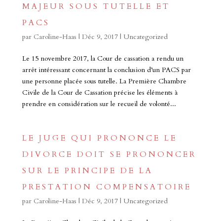
MAJEUR SOUS TUTELLE ET
PACS
par
Caroline-Haas
|
Déc 9, 2017
|
Uncategorized
Le 15 novembre 2017, la Cour de cassation a rendu un
arrêt intéressant concernant la conclusion d’un PACS par
une personne placée sous tutelle. La Première Chambre
Civile de la Cour de Cassation précise les éléments à
prendre en considération sur le recueil de volonté...
LE JUGE QUI PRONONCE LE
DIVORCE DOIT SE PRONONCER
SUR LE PRINCIPE DE LA
PRESTATION COMPENSATOIRE
par
Caroline-Haas
|
Déc 9, 2017
|
Uncategorized