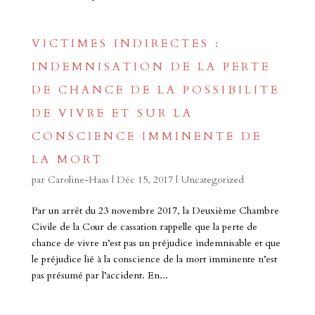
VICTIMES INDIRECTES :
INDEMNISATION DE LA PERTE
DE CHANCE DE LA POSSIBILITE
DE VIVRE ET SUR LA
CONSCIENCE IMMINENTE DE
LA MORT
par
Caroline-Haas
|
Déc 15, 2017
|
Uncategorized
Par un arrêt du 23 novembre 2017, la Deuxième Chambre
Civile de la Cour de cassation rappelle que la perte de
chance de vivre n’est pas un préjudice indemnisable et que
le préjudice lié à la conscience de la mort imminente n’est
pas présumé par l’accident. En...