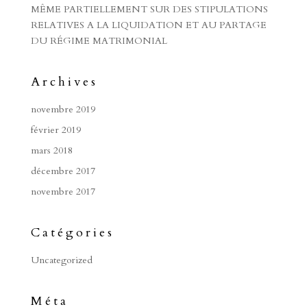
MÊME PARTIELLEMENT SUR DES STIPULATIONS
RELATIVES A LA LIQUIDATION ET AU PARTAGE
DU RÉGIME MATRIMONIAL
Archives
novembre 2019
février 2019
mars 2018
décembre 2017
novembre 2017
Catégories
Uncategorized
Méta