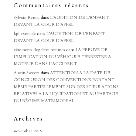
Commentaires récents
Sylvain Renou
dans
L’AUDITION DE L’ENFANT
DEVANT LA COUR D’APPEL
kpi exemple
dans
L’AUDITION DE L’ENFANT
DEVANT LA COUR D’APPEL
vêtements dégriffés femmes
dans
LA PREUVE DE
L’IMPLICATION DU VÉHICULE TERRESTRE A
MOTEUR DANS L’ACCIDENT
Austin Sweers
dans
ATTENTION A LA DATE DE
CONCLUSION DES CONVENTIONS PORTANT
MÊME PARTIELLEMENT SUR DES STIPULATIONS
RELATIVES A LA LIQUIDATION ET AU PARTAGE
DU RÉGIME MATRIMONIAL
Archives
novembre 2019