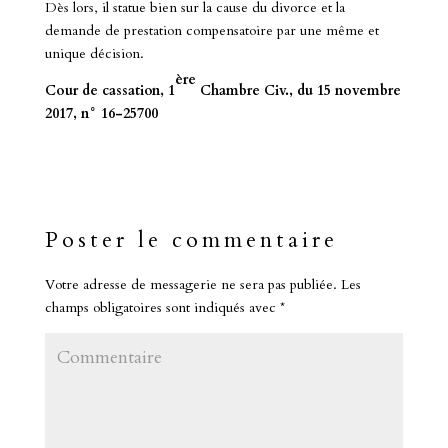
Dès lors, il statue bien sur la cause du divorce et la
demande de prestation compensatoire par une même et
unique décision.
ère
Cour de cassation, 1
Chambre Civ., du 15 novembre
2017, n°
16-25700
Poster le commentaire
Votre adresse de messagerie ne sera pas publiée.
Les
champs obligatoires sont indiqués avec
*