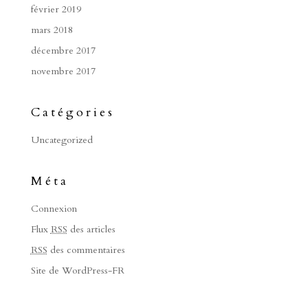
février 2019
mars 2018
décembre 2017
novembre 2017
Catégories
Uncategorized
Méta
Connexion
Flux
RSS
des articles
RSS
des commentaires
Site de WordPress-FR