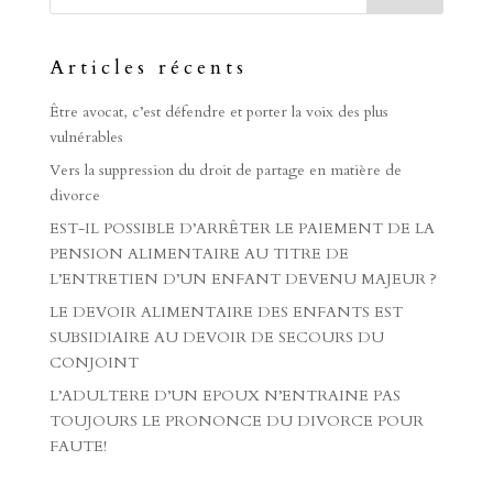
Articles récents
Être avocat, c’est défendre et porter la voix des plus
vulnérables
Vers la suppression du droit de partage en matière de
divorce
EST-IL POSSIBLE D’ARRÊTER LE PAIEMENT DE LA
PENSION ALIMENTAIRE AU TITRE DE
L’ENTRETIEN D’UN ENFANT DEVENU MAJEUR ?
LE DEVOIR ALIMENTAIRE DES ENFANTS EST
SUBSIDIAIRE AU DEVOIR DE SECOURS DU
CONJOINT
L’ADULTERE D’UN EPOUX N’ENTRAINE PAS
TOUJOURS LE PRONONCE DU DIVORCE POUR
FAUTE!