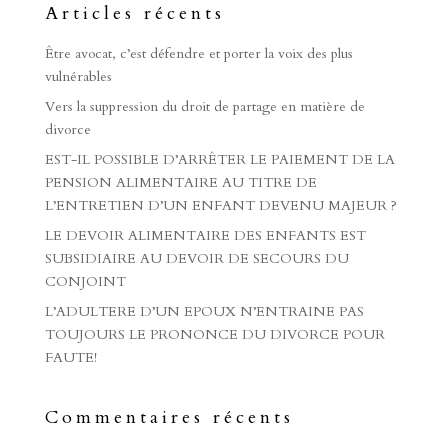
Articles récents
Être avocat, c’est défendre et porter la voix des plus
vulnérables
Vers la suppression du droit de partage en matière de
divorce
EST-IL POSSIBLE D’ARRÊTER LE PAIEMENT DE LA
PENSION ALIMENTAIRE AU TITRE DE
L’ENTRETIEN D’UN ENFANT DEVENU MAJEUR ?
LE DEVOIR ALIMENTAIRE DES ENFANTS EST
SUBSIDIAIRE AU DEVOIR DE SECOURS DU
CONJOINT
L’ADULTERE D’UN EPOUX N’ENTRAINE PAS
TOUJOURS LE PRONONCE DU DIVORCE POUR
FAUTE!
Commentaires récents