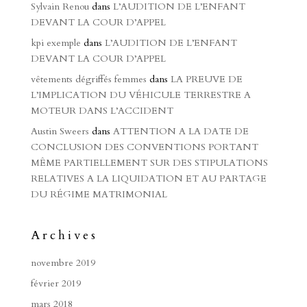
Sylvain Renou
dans
L’AUDITION DE L’ENFANT
DEVANT LA COUR D’APPEL
kpi exemple
dans
L’AUDITION DE L’ENFANT
DEVANT LA COUR D’APPEL
vêtements dégriffés femmes
dans
LA PREUVE DE
L’IMPLICATION DU VÉHICULE TERRESTRE A
MOTEUR DANS L’ACCIDENT
Austin Sweers
dans
ATTENTION A LA DATE DE
CONCLUSION DES CONVENTIONS PORTANT
MÊME PARTIELLEMENT SUR DES STIPULATIONS
RELATIVES A LA LIQUIDATION ET AU PARTAGE
DU RÉGIME MATRIMONIAL
Archives
novembre 2019
février 2019
mars 2018