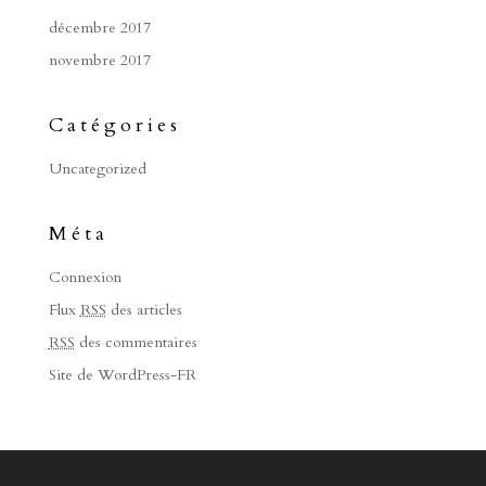
décembre 2017
novembre 2017
Catégories
Uncategorized
Méta
Connexion
Flux
RSS
des articles
RSS
des commentaires
Site de WordPress-FR