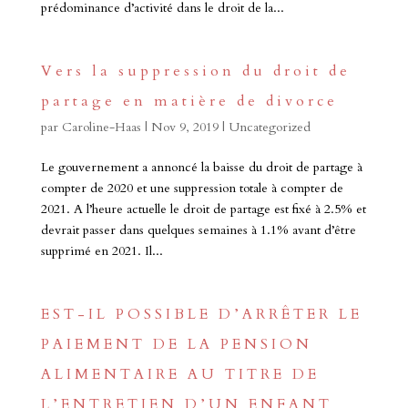
prédominance d’activité dans le droit de la...
Vers la suppression du droit de
partage en matière de divorce
par
Caroline-Haas
|
Nov 9, 2019
|
Uncategorized
Le gouvernement a annoncé la baisse du droit de partage à
compter de 2020 et une suppression totale à compter de
2021. A l’heure actuelle le droit de partage est fixé à 2.5% et
devrait passer dans quelques semaines à 1.1% avant d’être
supprimé en 2021. Il...
EST-IL POSSIBLE D’ARRÊTER LE
PAIEMENT DE LA PENSION
ALIMENTAIRE AU TITRE DE
L’ENTRETIEN D’UN ENFANT