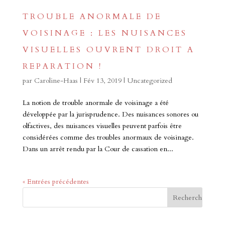
TROUBLE ANORMALE DE
VOISINAGE : LES NUISANCES
VISUELLES OUVRENT DROIT A
REPARATION !
par
Caroline-Haas
|
Fév 13, 2019
|
Uncategorized
La notion de trouble anormale de voisinage a été
développée par la jurisprudence. Des nuisances sonores ou
olfactives, des nuisances visuelles peuvent parfois être
considérées comme des troubles anormaux de voisinage.
Dans un arrêt rendu par la Cour de cassation en...
« Entrées précédentes